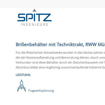
Brillenbehälter mit Techniktrakt, RWW M
Für die Rheinischen Wasserwerke wurden in den letzten Jahren d
die der Wasseraufbereitung und Bevorratung dienen, durch unser
Verbunden sind diese Behälter durch ein Zwischenbauwerk mit
Abschluss bildet eine ringförmig zusammenlaufende hölzerne D
LEISTUNG:
Tragwerksplanung