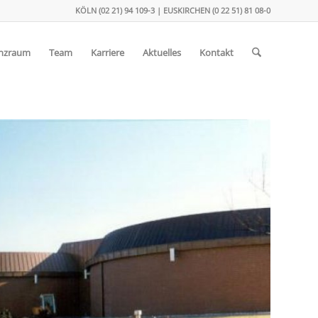
KÖLN (02 21) 94 109-3 | EUSKIRCHEN (0 22 51) 81 08-0
enzraum
Team
Karriere
Aktuelles
Kontakt