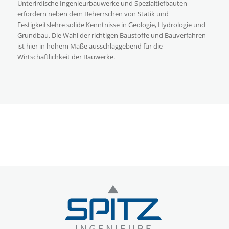
Unterirdische Ingenieurbauwerke und Spezialtiefbauten
erfordern neben dem Beherrschen von Statik und
Festigkeitslehre solide Kenntnisse in Geologie, Hydrologie und
Grundbau. Die Wahl der richtigen Baustoffe und Bauverfahren
ist hier in hohem Maße ausschlaggebend für die
Wirtschaftlichkeit der Bauwerke.