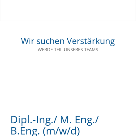
Wir suchen Verstärkung
WERDE TEIL UNSERES TEAMS
Dipl.-Ing./ M. Eng./
B.Eng. (m/w/d)