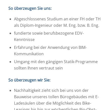
So überzeugen Sie uns:
Abgeschlossenes Studium an einer FH oder TH
als Diplom-Ingenieur oder M. Eng. bzw. B. Eng.
fundierte sowie berufsbezogene EDV-
Kenntnisse
Erfahrung bei der Anwendung von BIM-
Kommunikation
Umgang mit den gängigen Statik-Programme
sollten Ihnen vertraut sein
So überzeugen wir Sie:
Nachhaltigkeit zieht sich bei uns von der
Bauweise unseres tollen Bürogebäudes mit E-
Ladesäulen über die Möglichkeit des Bike-
Leasings bis hin zur wöchentlichen Bio-Obst-