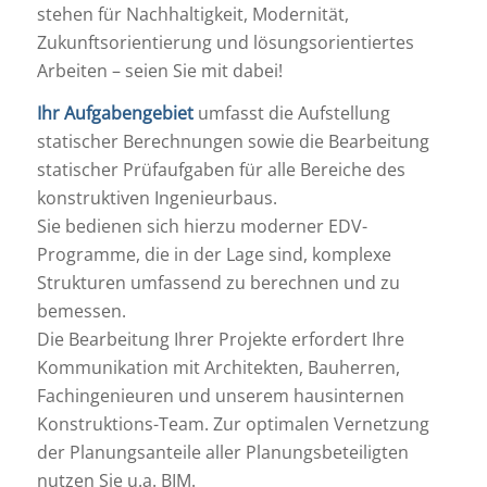
stehen für Nachhaltigkeit, Modernität,
Zukunftsorientierung und lösungsorientiertes
Arbeiten – seien Sie mit dabei!
Ihr Aufgabengebiet
umfasst die Aufstellung
statischer Berechnungen sowie die Bearbeitung
statischer Prüfaufgaben für alle Bereiche des
konstruktiven Ingenieurbaus.
Sie bedienen sich hierzu moderner EDV-
Programme, die in der Lage sind, komplexe
Strukturen umfassend zu berechnen und zu
bemessen.
Die Bearbeitung Ihrer Projekte erfordert Ihre
Kommunikation mit Architekten, Bauherren,
Fachingenieuren und unserem hausinternen
Konstruktions-Team. Zur optimalen Vernetzung
der Planungsanteile aller Planungsbeteiligten
nutzen Sie u.a. BIM.