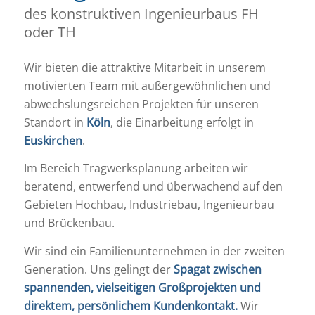
des konstruktiven Ingenieurbaus FH
oder TH
Wir bieten die attraktive Mitarbeit in unserem
motivierten Team mit außergewöhnlichen und
abwechslungsreichen Projekten für unseren
Standort in
Köln
, die Einarbeitung erfolgt in
Euskirchen
.
Im Bereich Tragwerksplanung arbeiten wir
beratend, entwerfend und überwachend auf den
Gebieten Hochbau, Industriebau, Ingenieurbau
und Brückenbau.
Wir sind ein Familienunternehmen in der zweiten
Generation. Uns gelingt der
Spagat zwischen
spannenden, vielseitigen Großprojekten und
direktem, persönlichem Kundenkontakt.
Wir