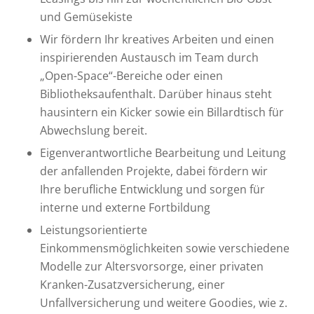
und Gemüsekiste
Wir fördern Ihr kreatives Arbeiten und einen
inspirierenden Austausch im Team durch
„Open-Space“-Bereiche oder einen
Bibliotheksaufenthalt. Darüber hinaus steht
hausintern ein Kicker sowie ein Billardtisch für
Abwechslung bereit.
Eigenverantwortliche Bearbeitung und Leitung
der anfallenden Projekte, dabei fördern wir
Ihre berufliche Entwicklung und sorgen für
interne und externe Fortbildung
Leistungsorientierte
Einkommensmöglichkeiten sowie verschiedene
Modelle zur Altersvorsorge, einer privaten
Kranken-Zusatzversicherung, einer
Unfallversicherung und weitere Goodies, wie z.