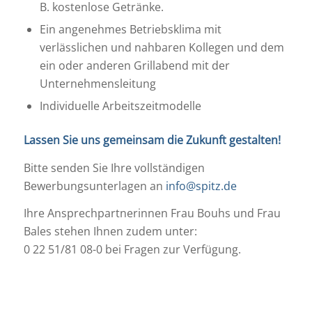
B. kostenlose Getränke.
Ein angenehmes Betriebsklima mit
verlässlichen und nahbaren Kollegen und dem
ein oder anderen Grillabend mit der
Unternehmensleitung
Individuelle Arbeitszeitmodelle
Lassen Sie uns gemeinsam die Zukunft gestalten!
Bitte senden Sie Ihre vollständigen
Bewerbungsunterlagen an
info@spitz.de
Ihre Ansprechpartnerinnen Frau Bouhs und Frau
Bales stehen Ihnen zudem unter:
0 22 51/81 08-0 bei Fragen zur Verfügung.