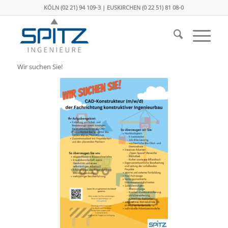
KÖLN (02 21) 94 109-3 | EUSKIRCHEN (0 22 51) 81 08-0
Wir suchen Sie!