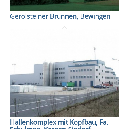
Gerolsteiner Brunnen, Bewingen
Hallenkomplex mit Kopfbau, Fa.