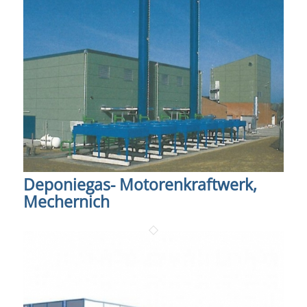
Deponiegas- Motorenkraftwerk,
Mechernich