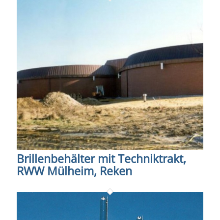
Brillenbehälter mit Techniktrakt,
RWW Mülheim, Reken