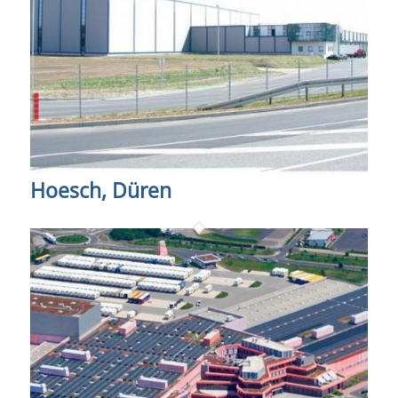
Hoesch, Düren