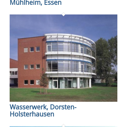
Mühlheim, Essen
Wasserwerk, Dorsten-
Holsterhausen