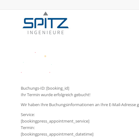
Buchungs-ID:
[booking_id]
Ihr Termin wurde erfolgreich gebucht!
Wir haben Ihre Buchungsinformationen an Ihre E-Mail-Adresse 
Service:
[bookingpress_appointment_service]
Termin:
[bookingpress_appointment_datetime]