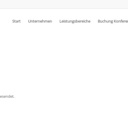
Start
Unternehmen
Leistungsbereiche
Buchung Konfer
gesendet.